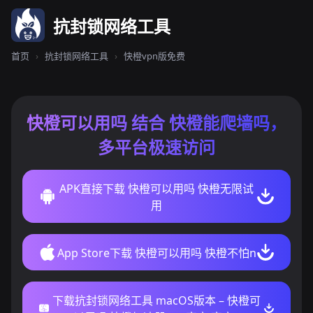
抗封锁网络工具
首页
›
抗封锁网络工具
›
快橙vpn版免费
快橙可以用吗 结合 快橙能爬墙吗，
多平台极速访问
APK直接下载 快橙可以用吗 快橙无限试
用
App Store下载 快橙可以用吗 快橙不怕n
下载抗封锁网络工具 macOS版本 – 快橙可