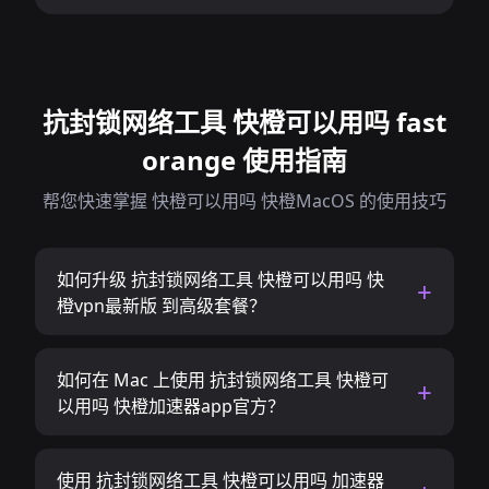
抗封锁网络工具 快橙可以用吗 fast
orange 使用指南
帮您快速掌握 快橙可以用吗 快橙MacOS 的使用技巧
如何升级 抗封锁网络工具 快橙可以用吗 快
橙vpn最新版 到高级套餐？
如何在 Mac 上使用 抗封锁网络工具 快橙可
以用吗 快橙加速器app官方？
使用 抗封锁网络工具 快橙可以用吗 加速器