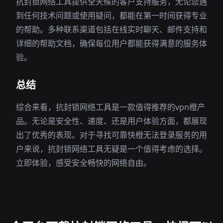
抗封锁网络工具提供全天候的客户支持服务，无论您遇
到任何技术问题或使用疑问，都能在第一时间获得专业
的帮助。多种联系渠道包括在线实时聊天、邮件支持和
详细的帮助文档，确保每位用户都能获得满意的服务体
验。
总结
综合来看，抗封锁网络工具是一款值得推荐的vpn橙产
品。无论是安全性、速度、还是用户体验方面，都展现
出了优秀的表现。对于寻找可靠快橙无法登录服务的用
户来说，抗封锁网络工具无疑是一个值得考虑的选择。
立即体验，感受安全畅快的网络自由。