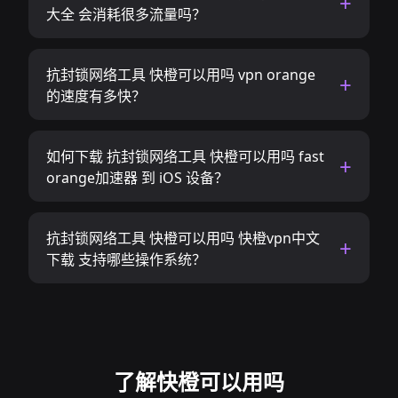
大全 会消耗很多流量吗？
抗封锁网络工具 快橙可以用吗 vpn orange
的速度有多快？
如何下载 抗封锁网络工具 快橙可以用吗 fast
orange加速器 到 iOS 设备？
抗封锁网络工具 快橙可以用吗 快橙vpn中文
下载 支持哪些操作系统？
了解快橙可以用吗