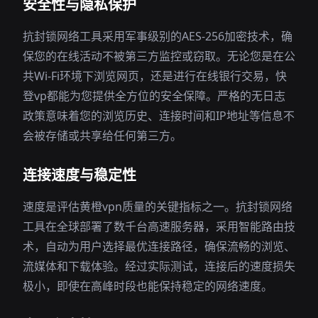
安全性与隐私保护
抗封锁网络工具采用军事级别的AES-256加密技术，确
保您的在线活动不被第三方监控或窃取。无论您是在公
共Wi-Fi环境下浏览网页，还是进行在线银行交易，快
登vp都能为您提供全方位的安全保障。严格的无日志
政策意味着您的浏览历史、连接时间和IP地址等信息不
会被存储或共享给任何第三方。
连接速度与稳定性
速度是评估黄橙vpn质量的关键指标之一。抗封锁网络
工具在全球部署了数千台高速服务器，采用智能路由技
术，自动为用户选择最优连接路径，确保流畅的浏览、
流媒体和下载体验。经过实际测试，连接后的速度损失
极小，即使在高峰时段也能保持稳定的网络速度。