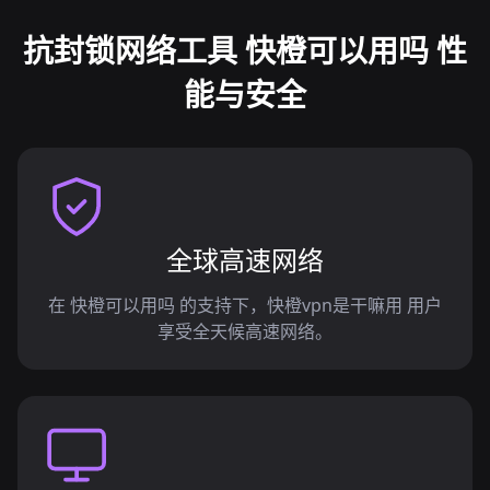
抗封锁网络工具 快橙可以用吗 性
能与安全
全球高速网络
在 快橙可以用吗 的支持下，快橙vpn是干嘛用 用户
享受全天候高速网络。