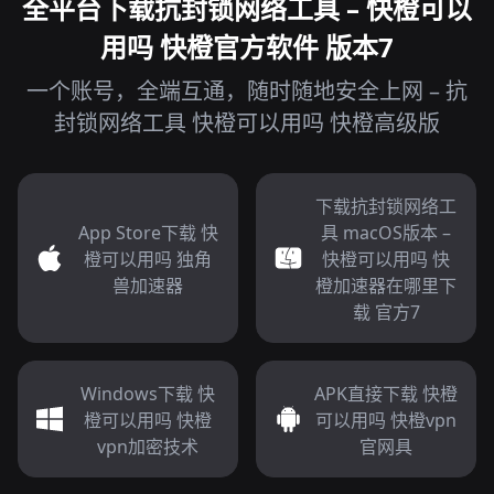
全平台下载抗封锁网络工具 – 快橙可以
用吗 快橙官方软件 版本7
一个账号，全端互通，随时随地安全上网 – 抗
封锁网络工具 快橙可以用吗 快橙高级版
下载抗封锁网络工
App Store下载 快
具 macOS版本 –
橙可以用吗 独角
快橙可以用吗 快
兽加速器
橙加速器在哪里下
载 官方7
Windows下载 快
APK直接下载 快橙
橙可以用吗 快橙
可以用吗 快橙vpn
vpn加密技术
官网具