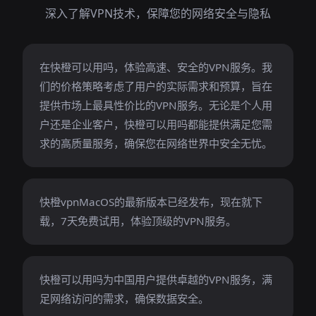
深入了解VPN技术，保障您的网络安全与隐私
在快橙可以用吗，体验高速、安全的VPN服务。我
们的价格策略考虑了用户的实际需求和预算，旨在
提供市场上最具性价比的VPN服务。无论是个人用
户还是企业客户，快橙可以用吗都能提供满足您需
求的高质量服务，确保您在网络世界中安全无忧。
快橙vpnMacOS的最新版本已经发布，现在就下
载，7天免费试用，体验顶级的VPN服务。
快橙可以用吗为中国用户提供卓越的VPN服务，满
足网络访问的需求，确保数据安全。