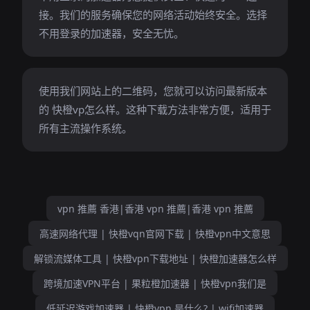
接。我们的服务确保您的网络活动始终安全。选择
不用登录的加速器，安全无忧。
使用我们网站上的二维码，您就可以访问最新版本
的 快橙vp怎么样。这种下载方法非常方便，适用于
所有主流操作系统。
vpn 推薦 香港|香港 vpn 推薦|香港 vpn 推薦
高速网络代理 | 快橙vqn官网下载 | 快橙vpn中文意思
解锁流媒体工具 | 快橙vpn下载地址 | 快橙加速器怎么样
跨境加速VPN平台 | 果粒橙加速器 | 快橙vpn我们是
低延迟游戏加速器 | 快橙vpn 是什么? | wifi加速器