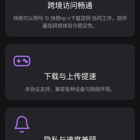
跨境访问畅通
快橙可以用吗 与 快橙vp n下载官网 协同工作，提供
最佳网络体验与稳定性。
下载与上传提速
多协议支持，兼容各种设备与网络环境。
隐私与速度兼顾