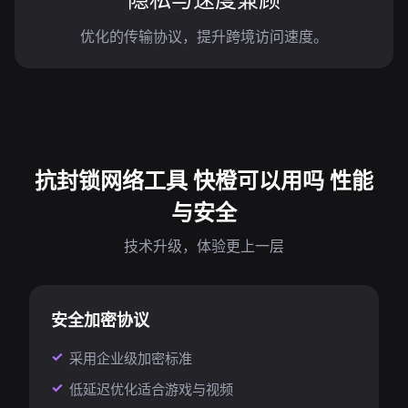
优化的传输协议，提升跨境访问速度。
抗封锁网络工具 快橙可以用吗 性能
与安全
技术升级，体验更上一层
安全加密协议
采用企业级加密标准
低延迟优化适合游戏与视频