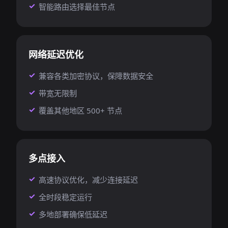
智能路由选择最佳节点
网络延迟优化
兼容各类加密协议，保障数据安全
带宽无限制
覆盖其他地区 500+ 节点
多点接入
高速协议优化，减少连接延迟
全时段稳定运行
多地部署确保低延迟