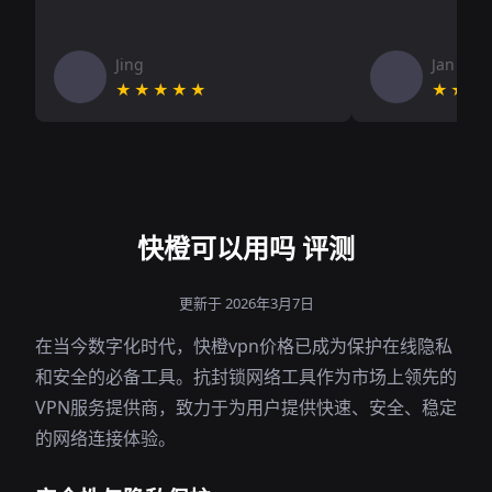
Jing
Jan V
★★★★★
★★★
快橙可以用吗 评测
更新于 2026年3月7日
在当今数字化时代，快橙vpn价格已成为保护在线隐私
和安全的必备工具。抗封锁网络工具作为市场上领先的
VPN服务提供商，致力于为用户提供快速、安全、稳定
的网络连接体验。