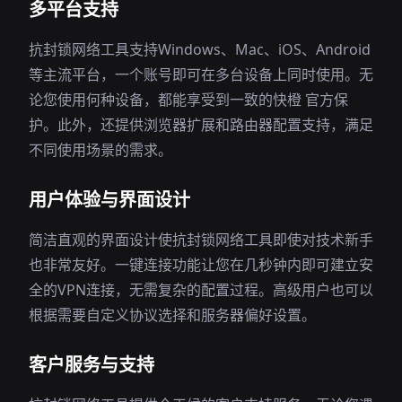
多平台支持
抗封锁网络工具支持Windows、Mac、iOS、Android
等主流平台，一个账号即可在多台设备上同时使用。无
论您使用何种设备，都能享受到一致的快橙 官方保
护。此外，还提供浏览器扩展和路由器配置支持，满足
不同使用场景的需求。
用户体验与界面设计
简洁直观的界面设计使抗封锁网络工具即使对技术新手
也非常友好。一键连接功能让您在几秒钟内即可建立安
全的VPN连接，无需复杂的配置过程。高级用户也可以
根据需要自定义协议选择和服务器偏好设置。
客户服务与支持