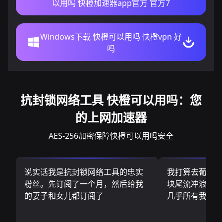
以用吗 快橙加速器app官方 官方7
Windows下载 快橙可以用吗 快橙vpn 好
吗
抗封锁网络工具 快橙可以用吗：您
的上网加速器
AES-256加密保障快橙可以用吗安全
说实话我是抗封锁网络工具的忠实
我打算去葡萄
粉丝。先订阅了一个月，然后给我
块尾流冲浪板.
的妻子和女儿都订阅了
几乎所有我需