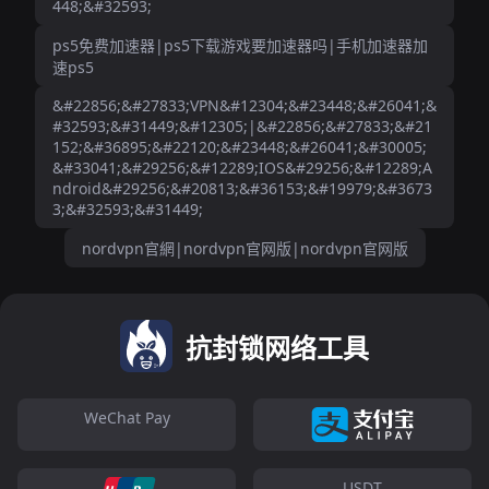
448;&#32593;
ps5免费加速器|ps5下载游戏要加速器吗|手机加速器加
速ps5
&#22856;&#27833;VPN&#12304;&#23448;&#26041;&
#32593;&#31449;&#12305;|&#22856;&#27833;&#21
152;&#36895;&#22120;&#23448;&#26041;&#30005;
&#33041;&#29256;&#12289;IOS&#29256;&#12289;A
ndroid&#29256;&#20813;&#36153;&#19979;&#3673
3;&#32593;&#31449;
nordvpn官網|nordvpn官网版|nordvpn官网版
抗封锁网络工具
WeChat Pay
USDT