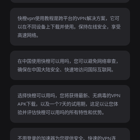
快橙vpn使用教程是跨平台的VPN解决方案，它可
以在不同设备上下载并使用。保持在线安全，享受
高速网络。
在中国使用快橙可以用吗，您可以避免网络审查，
确保在中国大陆安全、快速地访问国际互联网。
选择快橙可以用吗，您将获得最新、无病毒的VPN
APK下载，以及一个7天的试用期，这足以让您体
验并评估快橙可以用吗的所有特性和优势。
不用登录的加速器为您提供安全、快速的VPN连